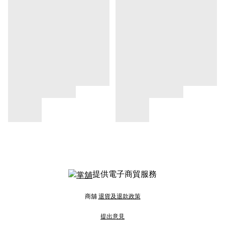
提供電子商貿服務
商舖
退貨及退款政策
提出意見