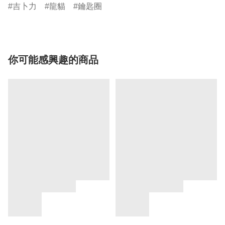
吉卜力
龍貓
鑰匙圈
你可能感興趣的商品